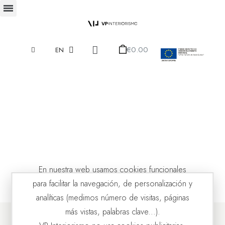
€0.00
EN
En nuestra web usamos cookies funcionales
para facilitar la navegación, de personalización y
analíticas (medimos número de visitas, páginas
más vistas, palabras clave...).