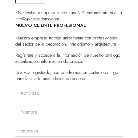
¿Necesitas recuperar tu contraseña? envíanos un email a
info@vpinteriorismo.com
NUEVO CLIENTE PROFESIONAL
Nuestra empresa trabaja únicamente con profesionales
del sector de la decoración, interiorismo y arquitectura.
Regístrate y accede a la información de nuestro catálogo
actualizado e información de precios.
Una vez registrado, nos pondremos en contacto contigo
para facilitarte unas claves de acceso.