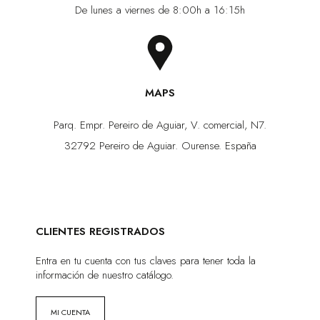
De lunes a viernes de 8:00h a 16:15h
MAPS
Parq. Empr. Pereiro de Aguiar, V. comercial, N7.
32792 Pereiro de Aguiar. Ourense. España
CLIENTES REGISTRADOS
Entra en tu cuenta con tus claves para tener toda la
información de nuestro catálogo.
MI CUENTA