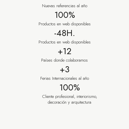
Nuevas referencias al año
100%
Productos en web disponibles
-48H.
Productos en web disponibles
+12
Países donde colaboramos
+3
Ferias Internacionales al año
100%
Cliente profesional, interiorismo,
decoración y arquitectura