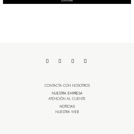
ENVIAR
CONTACTA CON NOSOTROS
NUESTRA EMPRESA
ATENCIÓN AL CLIENTE
NOTICIAS
NUESTRA WEB