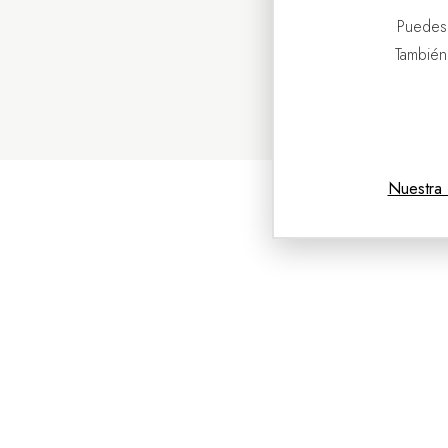
Puedes
También
Nuestra 