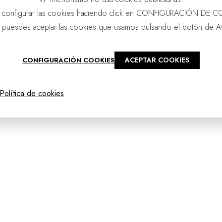
 configurar las cookies haciendo click en CONFIGURACIÓN DE C
 puesdes aceptar las cookies que usamos pulsando el botón de 
ACEPTAR COOKIES
CONFIGURACIÓN COOKIES
@2025 - vpourense
Política de cookies