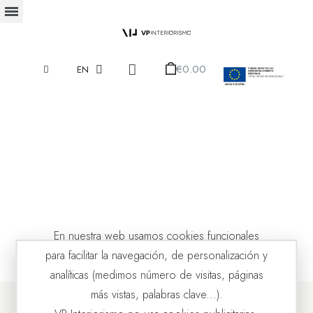
€0.00
EN
En nuestra web usamos cookies funcionales
para facilitar la navegación, de personalización y
analíticas (medimos número de visitas, páginas
más vistas, palabras clave...).