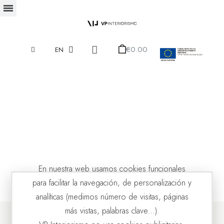
€0.00
EN
En nuestra web usamos cookies funcionales
para facilitar la navegación, de personalización y
analíticas (medimos número de visitas, páginas
más vistas, palabras clave...).