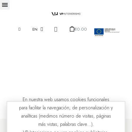
€0.00
EN
En nuestra web usamos cookies funcionales
para facilitar la navegación, de personalización y
analíticas (medimos número de visitas, páginas
más vistas, palabras clave...).