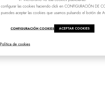
 configurar las cookies haciendo click en CONFIGURACIÓN DE C
 puesdes aceptar las cookies que usamos pulsando el botón de 
ACEPTAR COOKIES
CONFIGURACIÓN COOKIES
@2025 - vpourense
Política de cookies