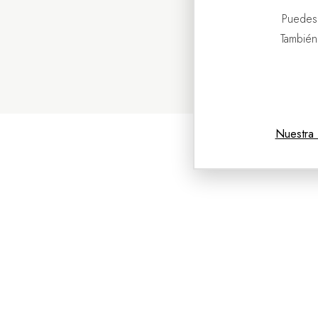
Puedes
También
Nuestra 