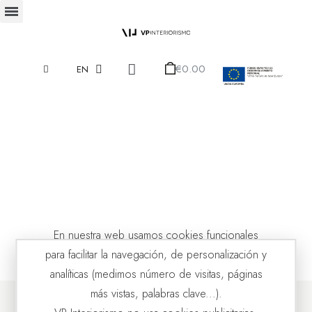
€0.00
EN
En nuestra web usamos cookies funcionales
para facilitar la navegación, de personalización y
analíticas (medimos número de visitas, páginas
más vistas, palabras clave...).