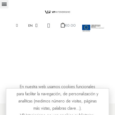
€0.00
EN
En nuestra web usamos cookies funcionales
para facilitar la navegación, de personalización y
analíticas (medimos número de visitas, páginas
más vistas, palabras clave...).