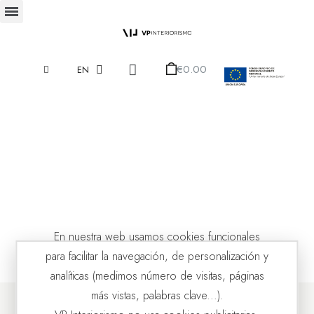
€0.00
EN
En nuestra web usamos cookies funcionales
para facilitar la navegación, de personalización y
analíticas (medimos número de visitas, páginas
más vistas, palabras clave...).