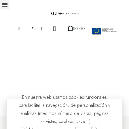
€0.00
EN
En nuestra web usamos cookies funcionales
para facilitar la navegación, de personalización y
analíticas (medimos número de visitas, páginas
más vistas, palabras clave...).