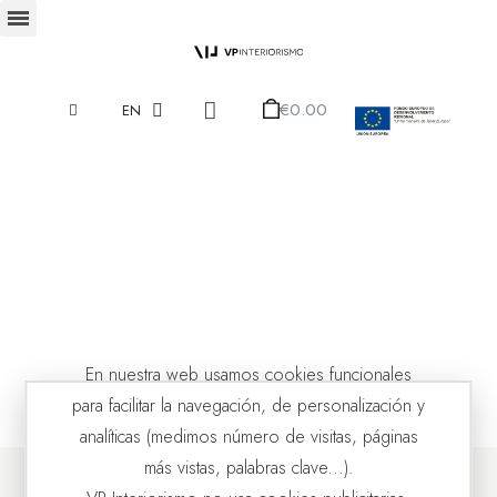
€0.00
EN
En nuestra web usamos cookies funcionales
para facilitar la navegación, de personalización y
analíticas (medimos número de visitas, páginas
más vistas, palabras clave...).