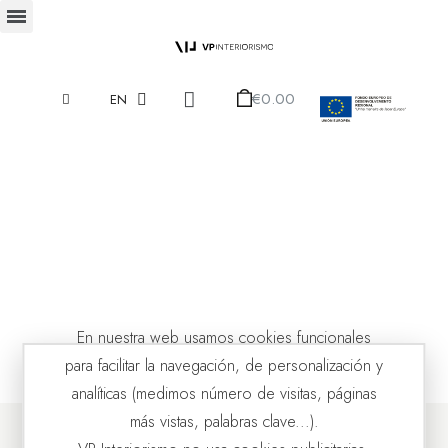
€0.00
EN
En nuestra web usamos cookies funcionales
para facilitar la navegación, de personalización y
analíticas (medimos número de visitas, páginas
más vistas, palabras clave...).