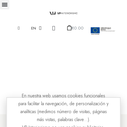
€0.00
EN
En nuestra web usamos cookies funcionales
para facilitar la navegación, de personalización y
analíticas (medimos número de visitas, páginas
más vistas, palabras clave...).