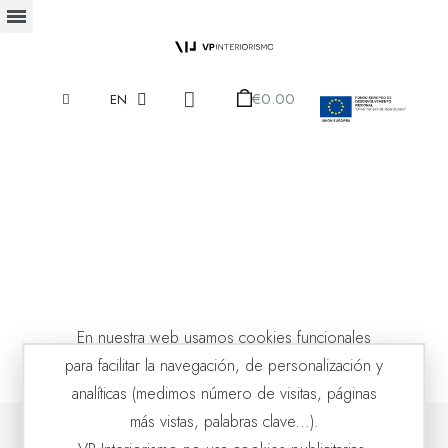
€0.00
EN
En nuestra web usamos cookies funcionales
para facilitar la navegación, de personalización y
analíticas (medimos número de visitas, páginas
más vistas, palabras clave...).