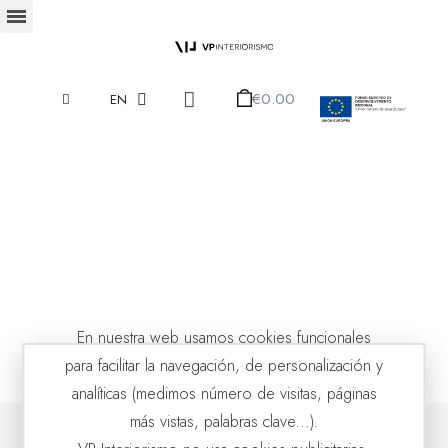
€0.00
EN
En nuestra web usamos cookies funcionales
para facilitar la navegación, de personalización y
analíticas (medimos número de visitas, páginas
más vistas, palabras clave...).