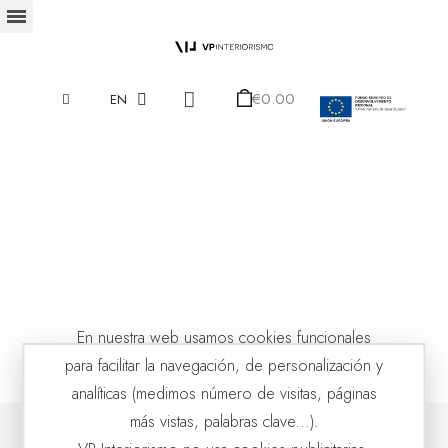
€0.00
EN
En nuestra web usamos cookies funcionales
para facilitar la navegación, de personalización y
analíticas (medimos número de visitas, páginas
más vistas, palabras clave...).