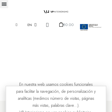
€0.00
EN
En nuestra web usamos cookies funcionales
para facilitar la navegación, de personalización y
analíticas (medimos número de visitas, páginas
más vistas, palabras clave...).