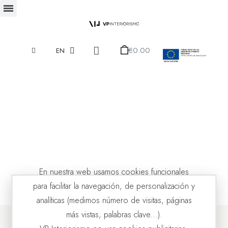
€0.00
EN
En nuestra web usamos cookies funcionales
para facilitar la navegación, de personalización y
analíticas (medimos número de visitas, páginas
más vistas, palabras clave...).