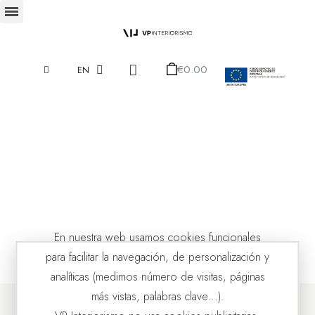
€0.00
EN
En nuestra web usamos cookies funcionales
para facilitar la navegación, de personalización y
analíticas (medimos número de visitas, páginas
más vistas, palabras clave...).