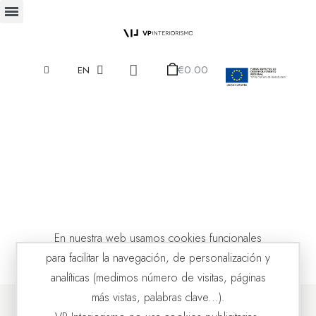
€0.00
EN
En nuestra web usamos cookies funcionales
para facilitar la navegación, de personalización y
analíticas (medimos número de visitas, páginas
más vistas, palabras clave...).