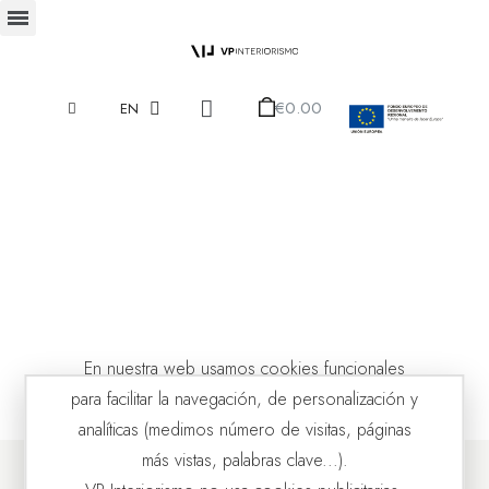
€0.00
EN
En nuestra web usamos cookies funcionales
para facilitar la navegación, de personalización y
analíticas (medimos número de visitas, páginas
más vistas, palabras clave...).