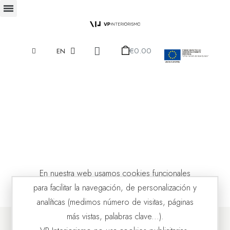
€0.00
EN
En nuestra web usamos cookies funcionales
para facilitar la navegación, de personalización y
analíticas (medimos número de visitas, páginas
más vistas, palabras clave...).