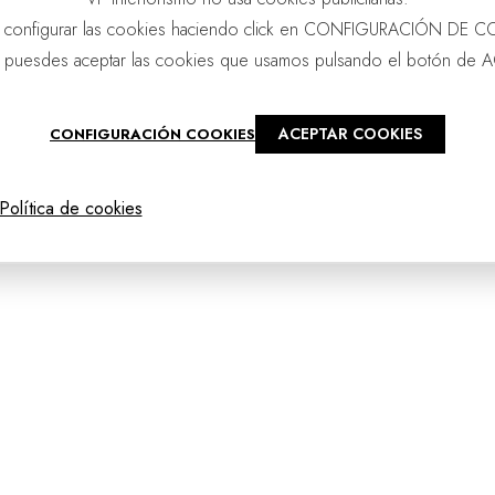
 configurar las cookies haciendo click en CONFIGURACIÓN DE C
 puesdes aceptar las cookies que usamos pulsando el botón de 
ACEPTAR COOKIES
CONFIGURACIÓN COOKIES
@2025 - vpourense
Política de cookies