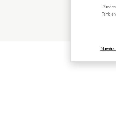
Puedes
También
Nuestra 