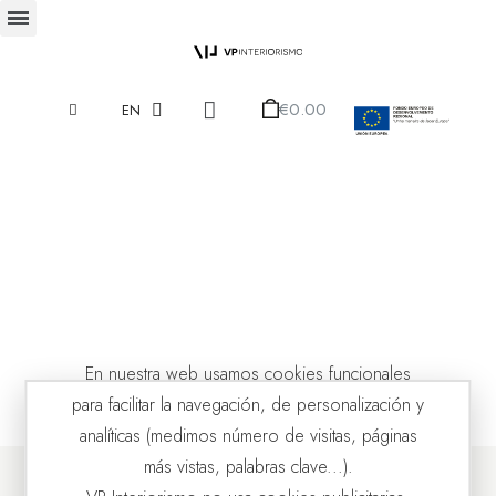
€0.00
EN
En nuestra web usamos cookies funcionales
para facilitar la navegación, de personalización y
analíticas (medimos número de visitas, páginas
más vistas, palabras clave...).