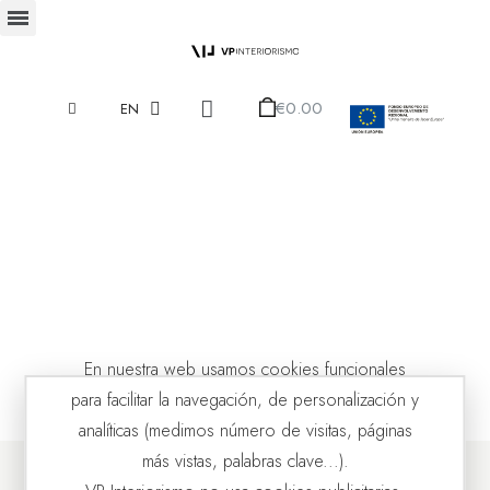
€0.00
EN
En nuestra web usamos cookies funcionales
para facilitar la navegación, de personalización y
analíticas (medimos número de visitas, páginas
más vistas, palabras clave...).