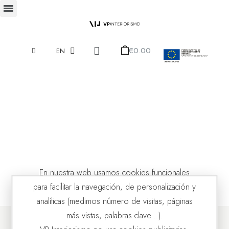
€0.00
EN
En nuestra web usamos cookies funcionales
para facilitar la navegación, de personalización y
analíticas (medimos número de visitas, páginas
más vistas, palabras clave...).