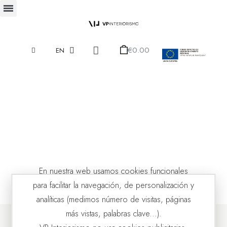
€0.00
EN
En nuestra web usamos cookies funcionales
para facilitar la navegación, de personalización y
analíticas (medimos número de visitas, páginas
más vistas, palabras clave...).