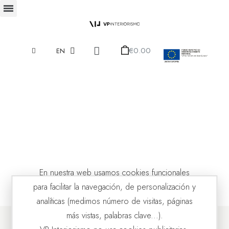
€0.00
EN
En nuestra web usamos cookies funcionales
para facilitar la navegación, de personalización y
analíticas (medimos número de visitas, páginas
más vistas, palabras clave...).