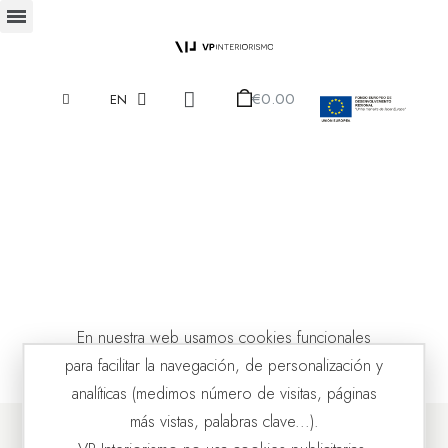
€0.00
EN
En nuestra web usamos cookies funcionales
para facilitar la navegación, de personalización y
analíticas (medimos número de visitas, páginas
más vistas, palabras clave...).