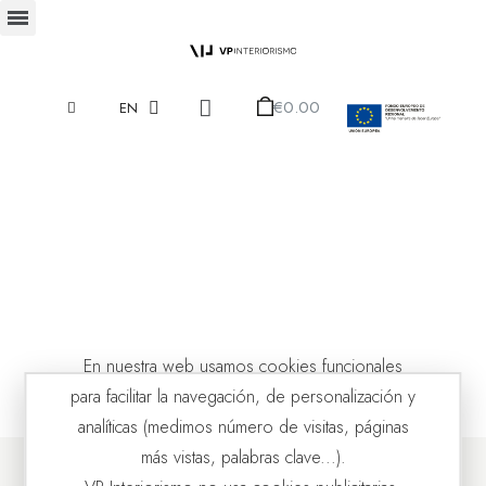
€0.00
EN
En nuestra web usamos cookies funcionales
para facilitar la navegación, de personalización y
analíticas (medimos número de visitas, páginas
más vistas, palabras clave...).