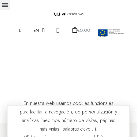
€0.00
EN
En nuestra web usamos cookies funcionales
para facilitar la navegación, de personalización y
analíticas (medimos número de visitas, páginas
más vistas, palabras clave...).