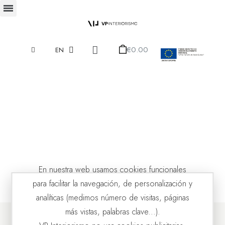
€0.00
EN
En nuestra web usamos cookies funcionales
para facilitar la navegación, de personalización y
analíticas (medimos número de visitas, páginas
más vistas, palabras clave...).