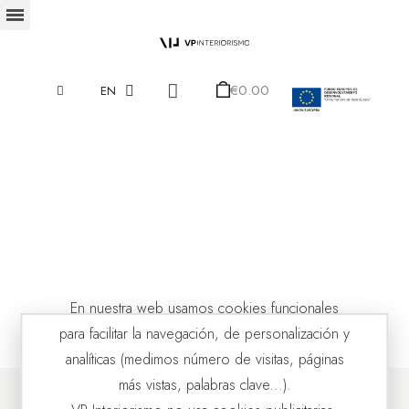
€0.00
EN
En nuestra web usamos cookies funcionales
para facilitar la navegación, de personalización y
analíticas (medimos número de visitas, páginas
más vistas, palabras clave...).