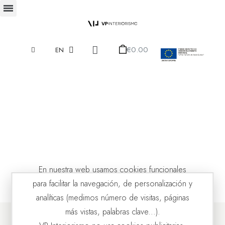
€0.00
EN
En nuestra web usamos cookies funcionales
para facilitar la navegación, de personalización y
analíticas (medimos número de visitas, páginas
más vistas, palabras clave...).