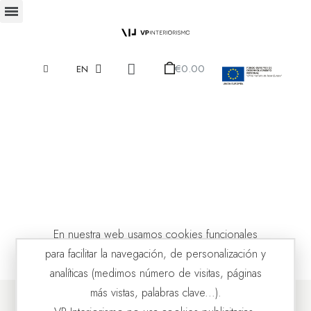
€0.00
EN
En nuestra web usamos cookies funcionales
para facilitar la navegación, de personalización y
analíticas (medimos número de visitas, páginas
más vistas, palabras clave...).