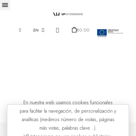
€0.00
EN
En nuestra web usamos cookies funcionales
para facilitar la navegación, de personalización y
analíticas (medimos número de visitas, páginas
más vistas, palabras clave...).