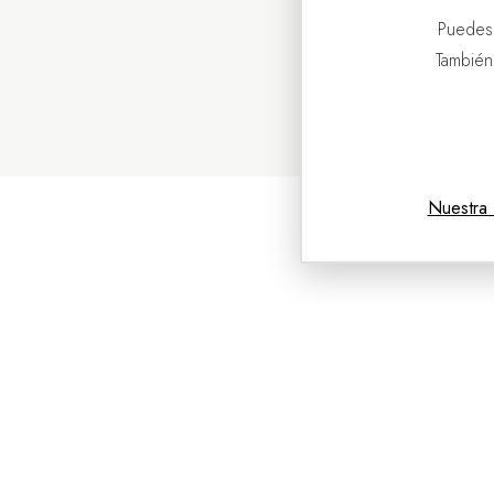
Puedes
También
Nuestra 