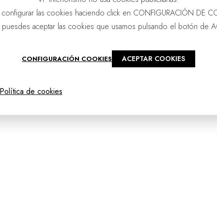
 configurar las cookies haciendo click en CONFIGURACIÓN DE C
 puesdes aceptar las cookies que usamos pulsando el botón de 
ACEPTAR COOKIES
CONFIGURACIÓN COOKIES
@2025 - vpourense
Política de cookies