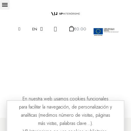
€0.00
EN
En nuestra web usamos cookies funcionales
para facilitar la navegación, de personalización y
analíticas (medimos número de visitas, páginas
más vistas, palabras clave...).