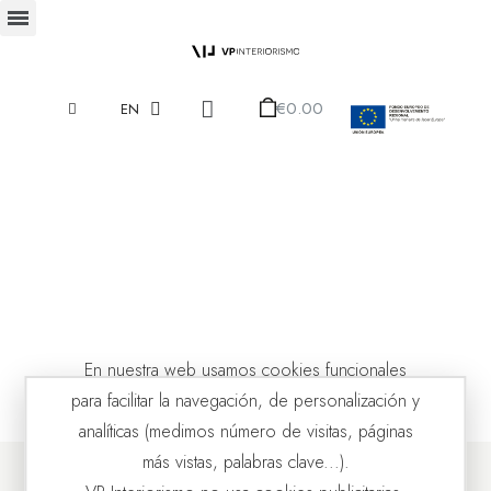
€0.00
EN
En nuestra web usamos cookies funcionales
para facilitar la navegación, de personalización y
analíticas (medimos número de visitas, páginas
más vistas, palabras clave...).