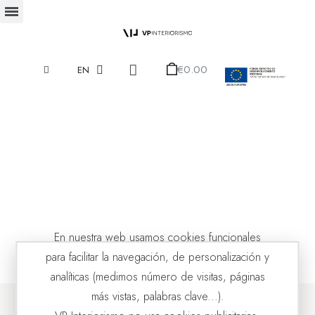
€0.00
EN
En nuestra web usamos cookies funcionales
para facilitar la navegación, de personalización y
analíticas (medimos número de visitas, páginas
más vistas, palabras clave...).