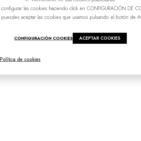
 configurar las cookies haciendo click en CONFIGURACIÓN DE C
 puesdes aceptar las cookies que usamos pulsando el botón de 
ACEPTAR COOKIES
CONFIGURACIÓN COOKIES
@2025 - vpourense
Política de cookies