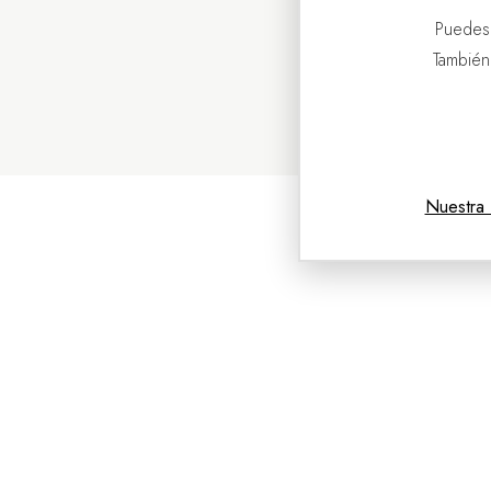
Puedes
También
Nuestra 