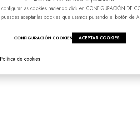
 configurar las cookies haciendo click en CONFIGURACIÓN DE C
 puesdes aceptar las cookies que usamos pulsando el botón de 
ACEPTAR COOKIES
CONFIGURACIÓN COOKIES
@2025 - vpourense
Política de cookies