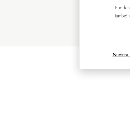
Puedes
También
Nuestra 