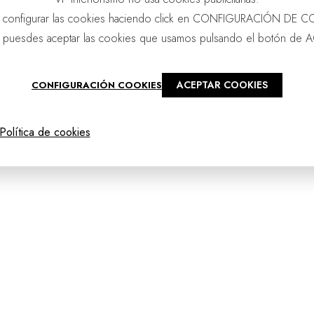
 configurar las cookies haciendo click en CONFIGURACIÓN DE C
 puesdes aceptar las cookies que usamos pulsando el botón de 
ACEPTAR COOKIES
CONFIGURACIÓN COOKIES
@2025 - vpourense
Política de cookies