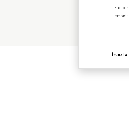
Puedes
También
Nuestra 