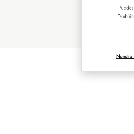
Puedes
También
Nuestra 