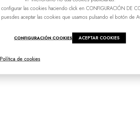
 configurar las cookies haciendo click en CONFIGURACIÓN DE C
 puesdes aceptar las cookies que usamos pulsando el botón de 
ACEPTAR COOKIES
CONFIGURACIÓN COOKIES
@2025 - vpourense
Política de cookies