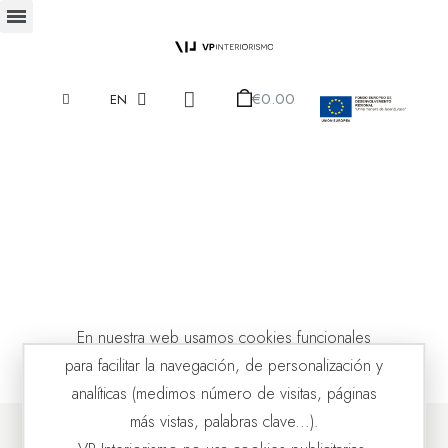
€0.00
EN
En nuestra web usamos cookies funcionales
para facilitar la navegación, de personalización y
analíticas (medimos número de visitas, páginas
más vistas, palabras clave...).