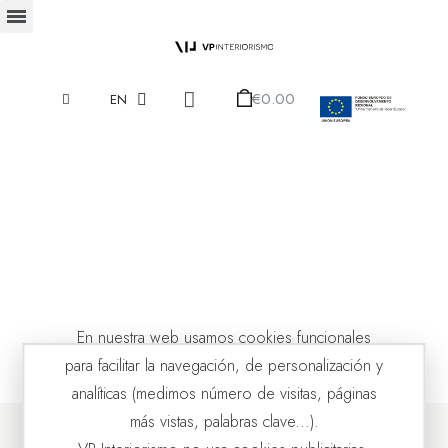
€0.00
EN
En nuestra web usamos cookies funcionales
para facilitar la navegación, de personalización y
analíticas (medimos número de visitas, páginas
más vistas, palabras clave...).