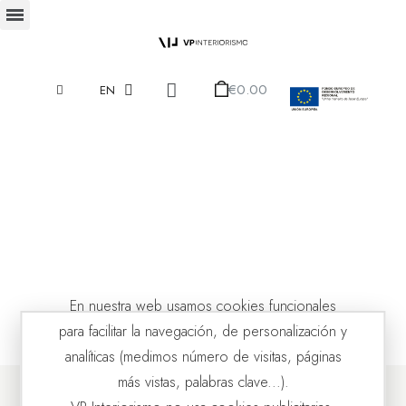
€0.00
EN
En nuestra web usamos cookies funcionales
para facilitar la navegación, de personalización y
analíticas (medimos número de visitas, páginas
más vistas, palabras clave...).