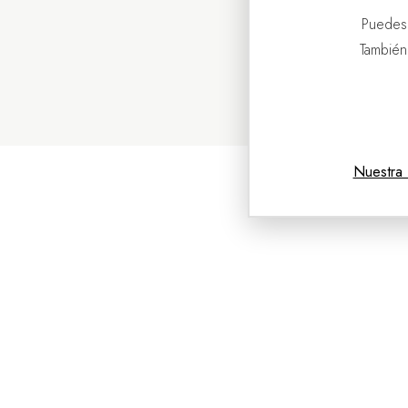
Puedes
También
Nuestra 