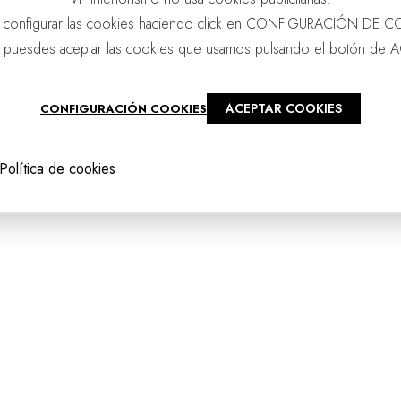
 configurar las cookies haciendo click en CONFIGURACIÓN DE C
 puesdes aceptar las cookies que usamos pulsando el botón de 
ACEPTAR COOKIES
CONFIGURACIÓN COOKIES
@2025 - vpourense
Política de cookies