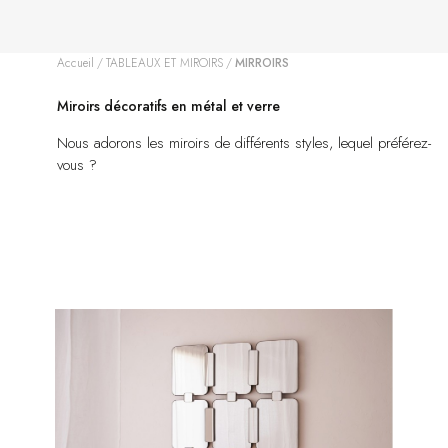
Accueil
TABLEAUX ET MIROIRS
MIRROIRS
Miroirs décoratifs en métal et verre
Nous adorons les miroirs de différents styles, lequel préférez-
vous ?